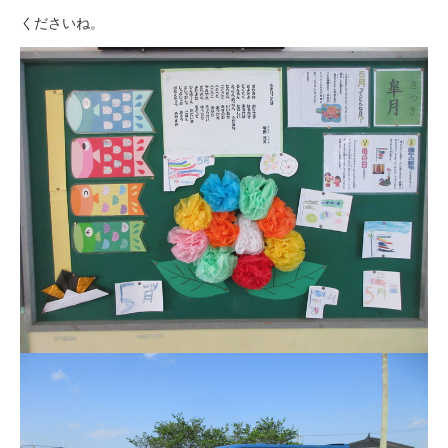
くださいね。