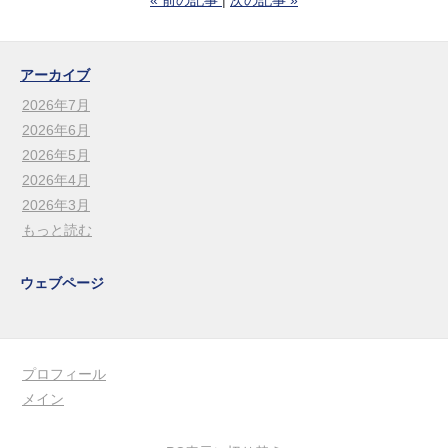
«
前の記事
次の記事
»
アーカイブ
2026年7月
2026年6月
2026年5月
2026年4月
2026年3月
もっと読む
ウェブページ
プロフィール
メイン