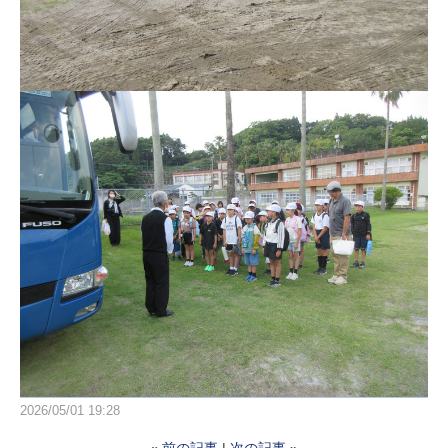
2026/05/01 19:28